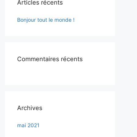
Articles récents
Bonjour tout le monde !
Commentaires récents
Archives
mai 2021