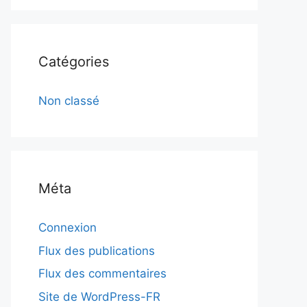
Catégories
Non classé
Méta
Connexion
Flux des publications
Flux des commentaires
Site de WordPress-FR